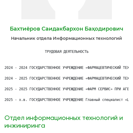
Бахтиёров Саидакбархон Баҳодирович
Начальник отдела Информационных технологий
ТРУДОВАЯ ДЕЯТЕЛЬНОСТЬ

2024 - 2024 ГОСУДАРСТВЕННОЕ УЧРЕЖДЕНИЕ «ФАРМАЦЕВТИЧЕСКИЙ ТЕХНИ
2024 - 2025 ГОСУДАРСТВЕННОЕ УЧРЕЖДЕНИЕ «ФАРМАЦЕВТИЧЕСКИЙ ТЕХНИ
2025 - 2025 ГОСУДАРСТВЕННОЕ УЧРЕЖДЕНИЕ «ФАРМ СЕРВИС» ПРИ АГЕНТ
2025 - х.в. ГОСУДАРСТВЕННОЕ УЧРЕЖДЕНИЕ Главный специалист «ЦЕ
Отдел информационных технологий и
инжиниринга