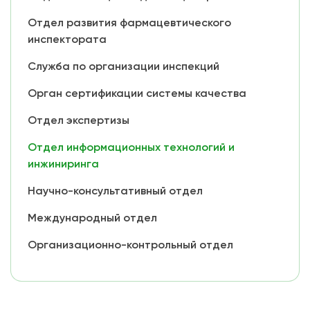
Отдел развития фармацевтического
инспектората
Служба по организации инспекций
Орган сертификации системы качества
Отдел экспертизы
Отдел информационных технологий и
инжиниринга
Научно-консультативный отдел
Международный отдел
Организационно-контрольный отдел