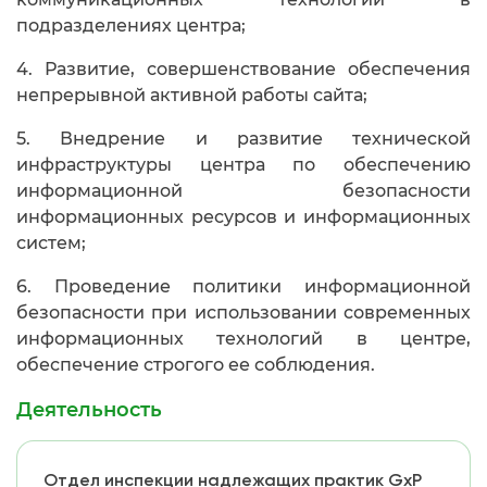
подразделениях центра;
4. Развитие, совершенствование обеспечения
непрерывной активной работы сайта;
5. Внедрение и развитие технической
инфраструктуры центра по обеспечению
информационной безопасности
информационных ресурсов и информационных
систем;
6. Проведение политики информационной
безопасности при использовании современных
информационных технологий в центре,
обеспечение строгого ее соблюдения.
Деятельность
Отдел инспекции надлежащих практик GxP