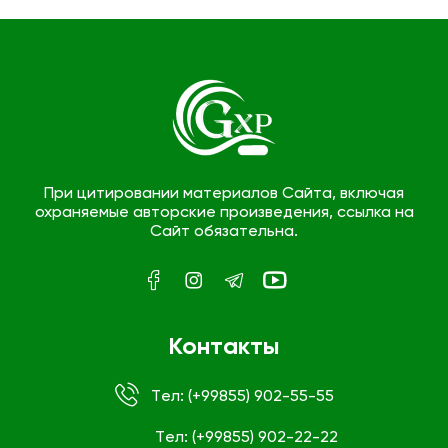
При цитировании материалов Сайта, включая
охраняемые авторские произведения, ссылка на
Сайт обязательна.
Контакты
Tел: (+99855) 902-55-55
Tел: (+99855) 902-22-22