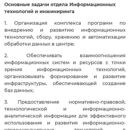
Основн
ые задачи отдела Информационных
технологий и инжиниринга
1. Организация комплекса программ по
внедрению и развитию информационных
технологий, сбору, хранению и автоматизации
обработки данных в центре;
2. Обеспечивать взаимоотношения
информационных систем и ресурсов с точки
зрения информационных технологий,
организовывать формирование и развитие
инфраструктуры, обеспечивающей создание
баз данных;
3. Предоставление нормативно-правовой,
технологической и информационно-
аналитической информации для эффективного
использования и развития информационно-
коммуникационных технологий в