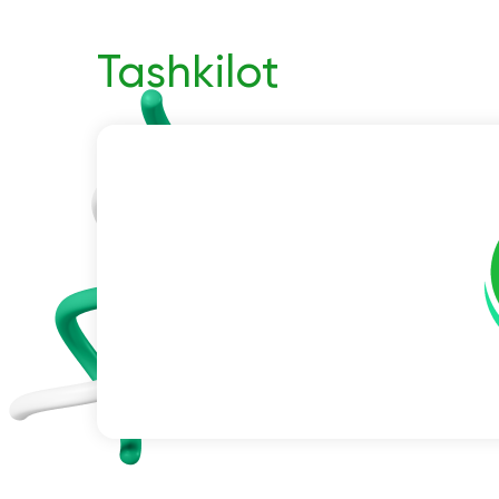
Tashkilot