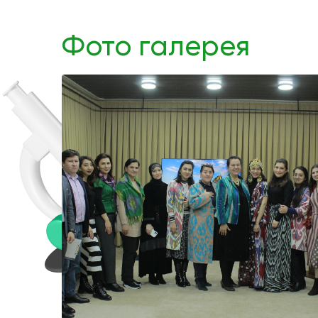
Фото галерея