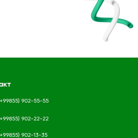
акт
 (+99855) 902-55-55
 (+99855) 902-22-22
 (+99855) 902-13-35