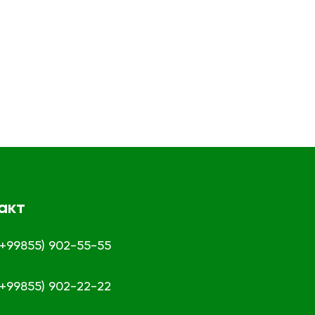
акт
 (+99855) 902-55-55
 (+99855) 902-22-22